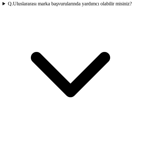
Q.
Uluslararası marka başvurularında yardımcı olabilir misiniz?