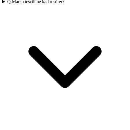
Q.
Marka tescili ne kadar sürer?