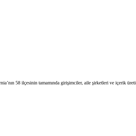
ia’nın 58 ilçesinin tamamında girişimciler, aile şirketleri ve içerik üreti